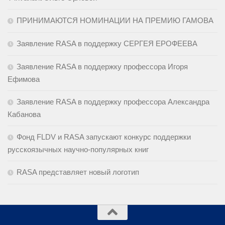
ПРИНИМАЮТСЯ НОМИНАЦИИ НА ПРЕМИЮ ГАМОВА
Заявление RASA в поддержку СЕРГЕЯ ЕРОФЕЕВА
Заявление RASA в поддержку профессора Игоря
Ефимова
Заявление RASA в поддержку профессора Александра
Кабанова
Фонд FLDV и RASA запускают конкурс поддержки
русскоязычных научно-популярных книг
RASA представляет новый логотип