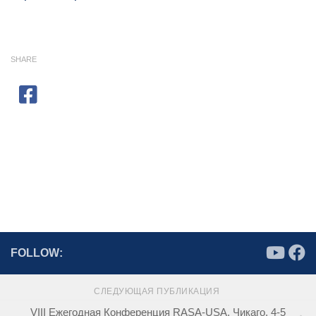
SHARE
FOLLOW:
СЛЕДУЮЩАЯ ПУБЛИКАЦИЯ
VIII Ежегодная Конференция RASA-USA, Чикаго, 4-5