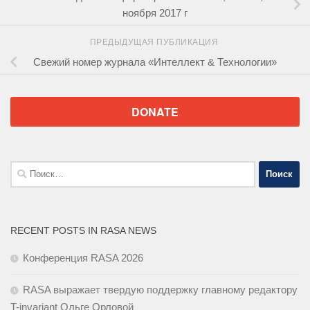
ноября 2017 г
ПРЕДЫДУЩАЯ ПУБЛИКАЦИЯ
Свежий номер журнала «Интеллект & Технологии»
DONATE
Найти:
RECENT POSTS IN RASA NEWS
Конференция RASA 2026
RASA выражает твердую поддержку главному редактору
T-invariant Ольге Орловой