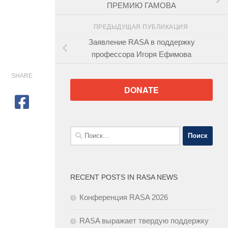
ПРЕМИЮ ГАМОВА
ПРЕДЫДУЩАЯ ПУБЛИКАЦИЯ
Заявление RASA в поддержку
профессора Игоря Ефимова
SHARE
DONATE
Найти:
RECENT POSTS IN RASA NEWS
Конференция RASA 2026
RASA выражает твердую поддержку