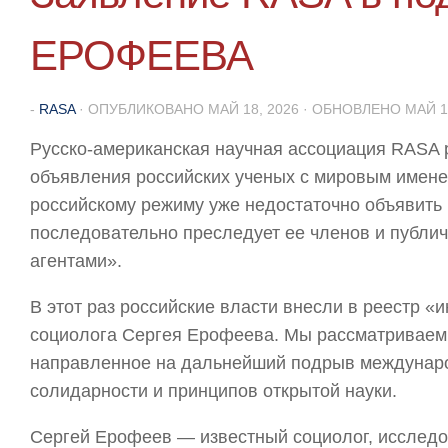
ЕРОФЕЕВА
-
RASA
· ОПУБЛИКОВАНО
МАЙ 18, 2026
· ОБНОВЛЕНО
МАЙ 1
Русско-американская научная ассоциация RASA
объявления российских ученых с мировым имене
российскому режиму уже недостаточно объявить
последовательно преследует ее членов и публи
агентами».
В этот раз российские власти внесли в реестр 
социолога Сергея Ерофеева. Мы рассматриваем 
направленное на дальнейший подрыв международ
солидарности и принципов открытой науки.
Сергей Ерофеев — известный социолог, исследо