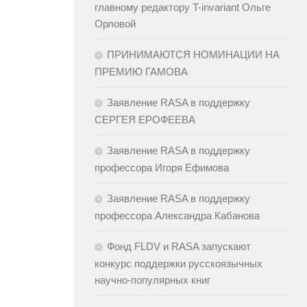
главному редактору T-invariant Ольге
Орловой
ПРИНИМАЮТСЯ НОМИНАЦИИ НА
ПРЕМИЮ ГАМОВА
Заявление RASA в поддержку
СЕРГЕЯ ЕРОФЕЕВА
Заявление RASA в поддержку
профессора Игоря Ефимова
Заявление RASA в поддержку
профессора Александра Кабанова
Фонд FLDV и RASA запускают
конкурс поддержки русскоязычных
научно-популярных книг