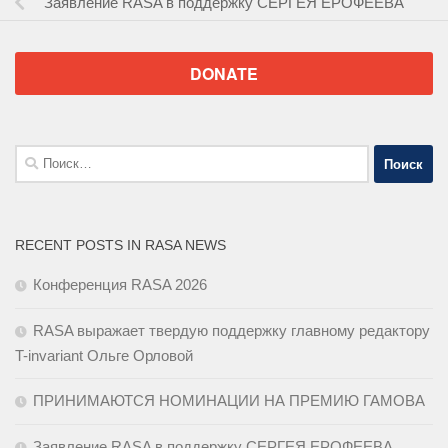
Заявление RASA в поддержку СЕРГЕЯ ЕРОФЕЕВА
DONATE
Найти:
RECENT POSTS IN RASA NEWS
Конференция RASA 2026
RASA выражает твердую поддержку главному редактору
T-invariant Ольге Орловой
ПРИНИМАЮТСЯ НОМИНАЦИИ НА ПРЕМИЮ ГАМОВА
Заявление RASA в поддержку СЕРГЕЯ ЕРОФЕЕВА