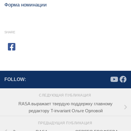
Форма номинации
SHARE
FOLLOW:
СЛЕДУЮЩАЯ ПУБЛИКАЦИЯ
RASA выражает твердую поддержку главному
редактору T-invariant Ольге Орловой
ПРЕДЫДУЩАЯ ПУБЛИКАЦИЯ