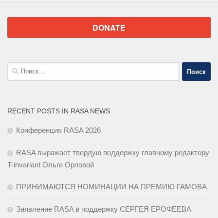
DONATE
Найти:
RECENT POSTS IN RASA NEWS
Конференция RASA 2026
RASA выражает твердую поддержку главному редактору
T-invariant Ольге Орловой
ПРИНИМАЮТСЯ НОМИНАЦИИ НА ПРЕМИЮ ГАМОВА
Заявление RASA в поддержку СЕРГЕЯ ЕРОФЕЕВА