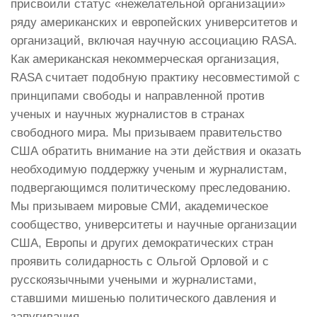
присвоили статус «нежелательной организации»
ряду американских и европейских университетов и
организаций, включая научную ассоциацию RASA.
Как американская некоммерческая организация,
RASA считает подобную практику несовместимой с
принципами свободы и направленной против
ученых и научных журналистов в странах
свободного мира. Мы призываем правительство
США обратить внимание на эти действия и оказать
необходимую поддержку ученым и журналистам,
подвергающимся политическому преследованию.
Мы призываем мировые СМИ, академическое
сообщество, университеты и научные организации
США, Европы и других демократических стран
проявить солидарность с Ольгой Орловой и с
русскоязычными учеными и журналистами,
ставшими мишенью политического давления и
запугивания.