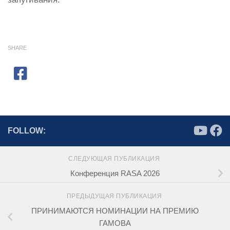
SHARE
FOLLOW:
СЛЕДУЮЩАЯ ПУБЛИКАЦИЯ
Конференция RASA 2026
ПРЕДЫДУЩАЯ ПУБЛИКАЦИЯ
ПРИНИМАЮТСЯ НОМИНАЦИИ НА ПРЕМИЮ
ГАМОВА