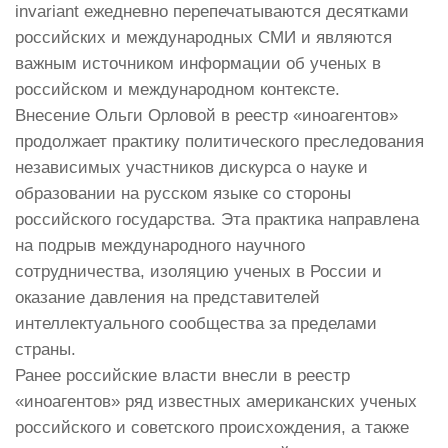
invariant ежедневно перепечатываются десятками
российских и международных СМИ и являются
важным источником информации об ученых в
российском и международном контексте.
Внесение Ольги Орловой в реестр «иноагентов»
продолжает практику политического преследования
независимых участников дискурса о науке и
образовании на русском языке со стороны
российского государства. Эта практика направлена
на подрыв международного научного
сотрудничества, изоляцию ученых в России и
оказание давления на представителей
интеллектуального сообщества за пределами
страны.
Ранее российские власти внесли в реестр
«иноагентов» ряд известных американских ученых
российского и советского происхождения, а также