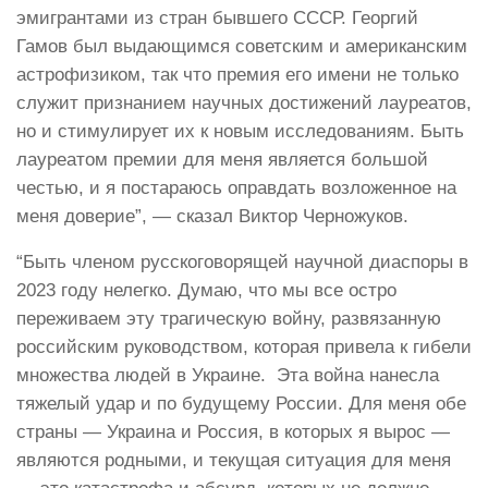
эмигрантами из стран бывшего СССР. Георгий
Гамов был выдающимся советским и американским
астрофизиком, так что премия его имени не только
служит признанием научных достижений лауреатов,
но и стимулирует их к новым исследованиям. Быть
лауреатом премии для меня является большой
честью, и я постараюсь оправдать возложенное на
меня доверие”, — сказал Виктор Черножуков.
“Быть членом русскоговорящей научной диаспоры в
2023 году нелегко. Думаю, что мы все остро
переживаем эту трагическую войну, развязанную
российским руководством, которая привела к гибели
множества людей в Украине. Эта война нанесла
тяжелый удар и по будущему России. Для меня обе
страны — Украина и Россия, в которых я вырос —
являются родными, и текущая ситуация для меня