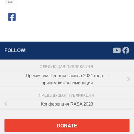
SHARE
FOLLOW:
СЛЕДУЮЩАЯ ПУБЛИКАЦИЯ
Премия им. Георгия Гамова 2024 года —
принимаются номинации
ПРЕДЫДУЩАЯ ПУБЛИКАЦИЯ
Конференция RASA 2023
DONATE