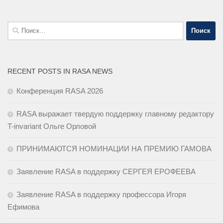
Найти:
RECENT POSTS IN RASA NEWS
Конференция RASA 2026
RASA выражает твердую поддержку главному редактору
T-invariant Ольге Орловой
ПРИНИМАЮТСЯ НОМИНАЦИИ НА ПРЕМИЮ ГАМОВА
Заявление RASA в поддержку СЕРГЕЯ ЕРОФЕЕВА
Заявление RASA в поддержку профессора Игоря
Ефимова