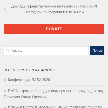
Доклады, представленные на Гамовской Сессии VI
Ежегодной Конференции RASA-USA
DONATE
Найти:
RECENT POSTS IN RASA NEWS
Конференция RASA 2026
RASA выражает твердую поддержку главному редактору
T-invariant Ольге Орловой
ПРИНИМАЮТСЯ НОМИНАЦИИ НА ПРЕМИЮ ГАМОВА