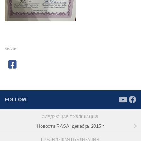
SHARE
FOLLOW:
СЛЕДУЮЩАЯ ПУБЛИКАЦИЯ
Новости RASA, декабрь 2015 г.
ПРЕДЫДУЩАЯ ПУБЛИКАЦИЯ