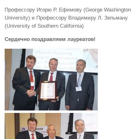
Профессору Игорю Р. Ефимову (George Washington
University) и Профессору Владимиру Л. Зельману
(University of Southern California)
Сердечно поздравляем лауреатов!