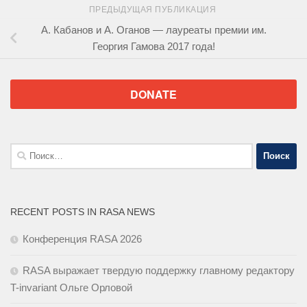
ПРЕДЫДУЩАЯ ПУБЛИКАЦИЯ
А. Кабанов и А. Оганов — лауреаты премии им.
Георгия Гамова 2017 года!
DONATE
Найти:
RECENT POSTS IN RASA NEWS
Конференция RASA 2026
RASA выражает твердую поддержку главному редактору
T-invariant Ольге Орловой